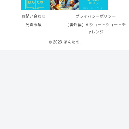
お問い合わせ
プライバシーポリシー
免責事項
【番外編】AIショートショートチ
ャレンジ
© 2023 ほんたの.