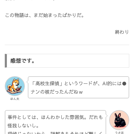
この物語は、まだ始まったばかりだ。
終わり
感想です。
「高校生探偵」というワードが、AI的には●
ナンの核だったんだねｗ
ほん太
事件としては、ほんわかした雰囲気。だれも
怪我しないし。
探偵じゃないから、謎解きもそれほど難しく
うさ井