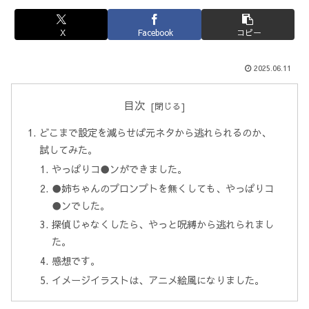
X
Facebook
コピー
2025.06.11
目次
どこまで設定を減らせば元ネタから逃れられるのか、
試してみた。
やっぱりコ●ンができました。
●姉ちゃんのプロンプトを無くしても、やっぱりコ
●ンでした。
探偵じゃなくしたら、やっと呪縛から逃れられまし
た。
感想です。
イメージイラストは、アニメ絵風になりました。