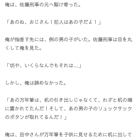
俺は、佐藤刑事の元へ駆け寄った。
「あのね、おじさん！犯人はあの子だよ！」
俺が指差す先には、例の男の子がいた。佐藤刑事は目を丸
くして俺を見た。
「坊や、いくらなんでもそれは…」
しかし、俺は諦めなかった。
「あの万年筆は、机の引き出しじゃなくて、わざと机の端
に置かれてたんだ！そして、あの男の子のリュックサック
のボタンが取れてるんだ！」
俺は、田中さんが万年筆を子供に見せるために机に出して