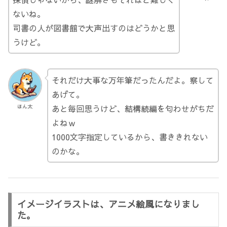
ないね。
司書の人が図書館で大声出すのはどうかと思
うけど。
それだけ大事な万年筆だったんだよ。察して
あげて。
あと毎回思うけど、結構続編を匂わせがちだ
ほん太
よねｗ
1000文字指定しているから、書ききれない
のかな。
イメージイラストは、アニメ絵風になりまし
た。