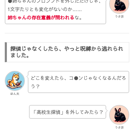
●姉ちゃんのプロンプトを外しただけじゃ、
1文字たりとも変化がないのか……
姉ちゃんの存在意義が問われる
な。
うさ井
探偵じゃなくしたら、やっと呪縛から逃れられ
ました。
どこを変えたら、コ●ンじゃなくなるんだろ
う？
ほん太
「高校生探偵」を外してみたら？
うさ井