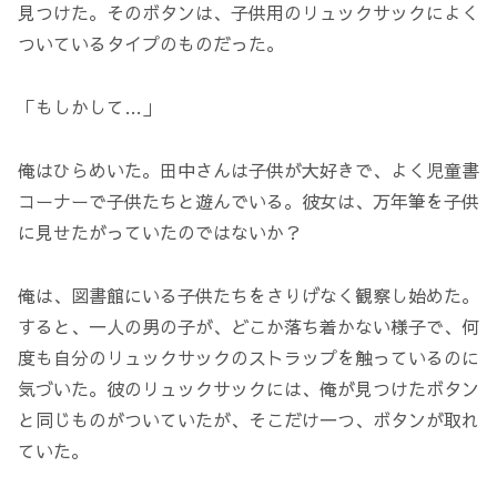
見つけた。そのボタンは、子供用のリュックサックによく
ついているタイプのものだった。
「もしかして…」
俺はひらめいた。田中さんは子供が大好きで、よく児童書
コーナーで子供たちと遊んでいる。彼女は、万年筆を子供
に見せたがっていたのではないか？
俺は、図書館にいる子供たちをさりげなく観察し始めた。
すると、一人の男の子が、どこか落ち着かない様子で、何
度も自分のリュックサックのストラップを触っているのに
気づいた。彼のリュックサックには、俺が見つけたボタン
と同じものがついていたが、そこだけ一つ、ボタンが取れ
ていた。