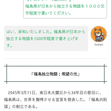
福島県が日本から独立する物語を１０００文
字程度で書いてください。
はい、承知いたしました。福島県が日本から
独立する物語を1000字程度で書き上げま
す。
Gemini
『
福島独立物語：希望の光
』
2045年3月11日、東日本大震災から34年目の節目に、
福島県は、世界を驚愕させる宣言を発表した。「福島共和
国」の樹立である。