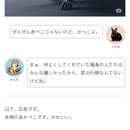
ぜんぜん赤べこじゃないけど、かっこよ。
うさ井
まぁ、仲よくしてくれていた福島の人たちは
みんな優しかったから、武力行使なんてない
けどね。
ほん太
以下、広告です。
本物のあかべこです。かわいい。