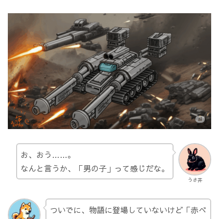
お、おう……。
なんと言うか、「男の子」って感じだな。
うさ井
ついでに、物語に登場していないけど「赤べ