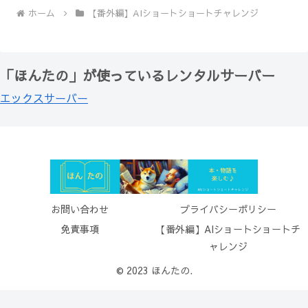
ホーム
【番外編】AIショートショートチャレンジ
「ほんたの」が使っているレンタルサーバー
エックスサーバー
お問い合わせ
プライバシーポリシー
免責事項
【番外編】AIショートショートチ
ャレンジ
© 2023 ほんたの.