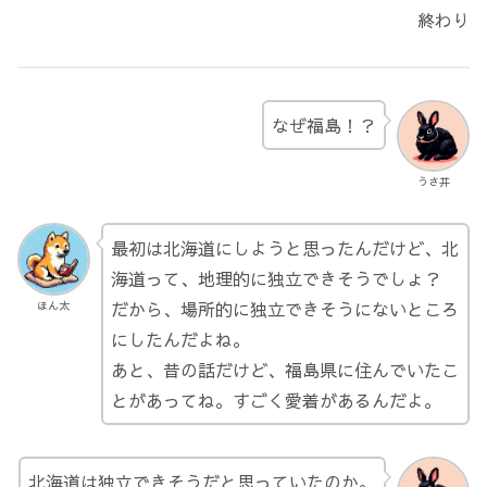
終わり
なぜ福島！？
うさ井
最初は北海道にしようと思ったんだけど、北
海道って、地理的に独立できそうでしょ？
だから、場所的に独立できそうにないところ
ほん太
にしたんだよね。
あと、昔の話だけど、福島県に住んでいたこ
とがあってね。すごく愛着があるんだよ。
北海道は独立できそうだと思っていたのか。